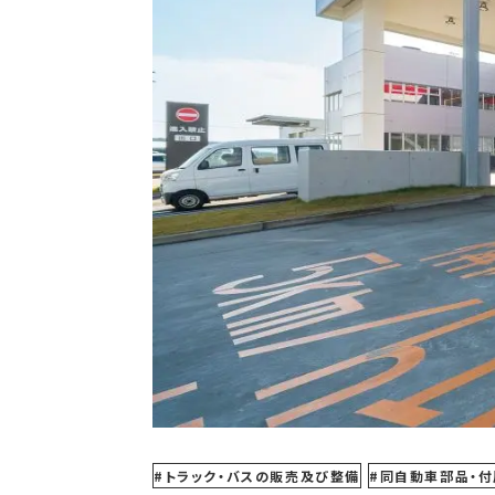
トラック・バスの販売及び整備
同自動車部品・