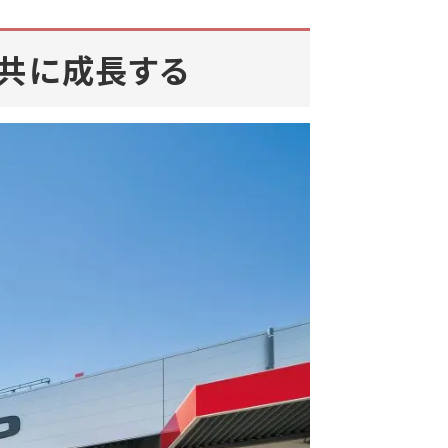
と共に成長する