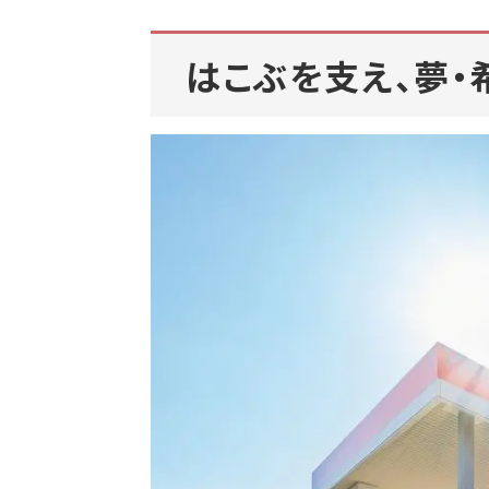
はこぶを支え、夢・