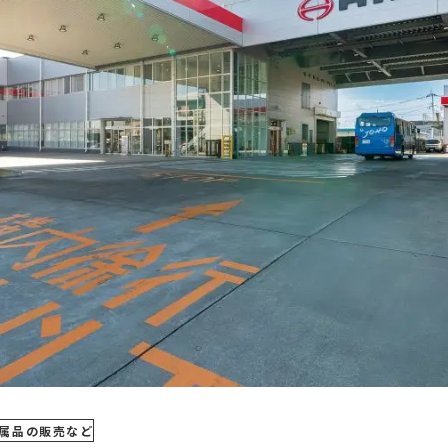
付属品の販売など