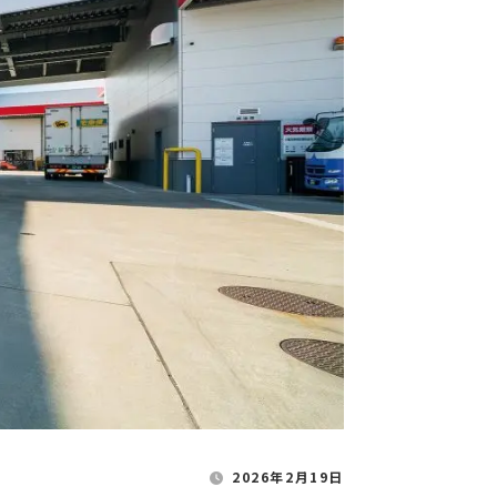
2026年2月19日