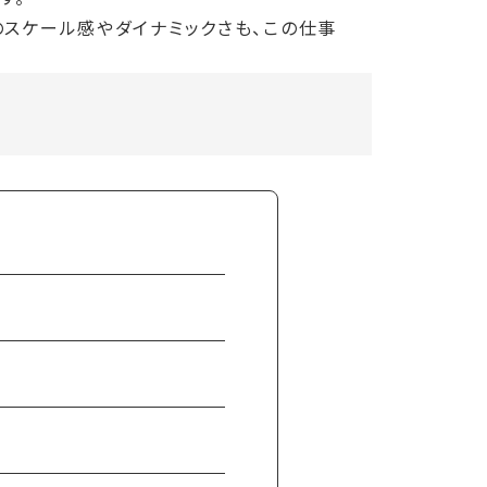
スケール感やダイナミックさも、この仕事