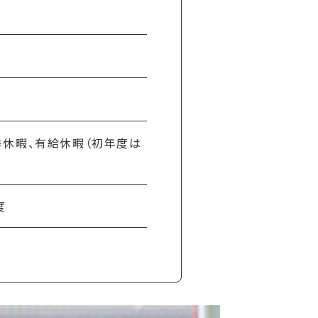
夏季休暇、有給休暇（初年度は
度