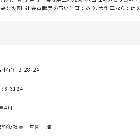
重要な役割。社会貢献度の高い仕事であり、大型車ならではの
市宇宿2-28-24
253-3124
5年4月
取締役社長 堂園 浩