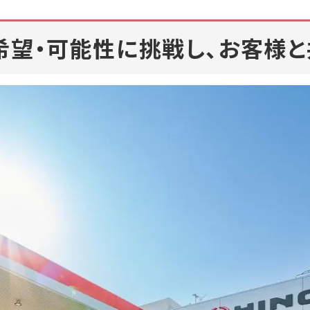
希望・可能性に挑戦し、お客様