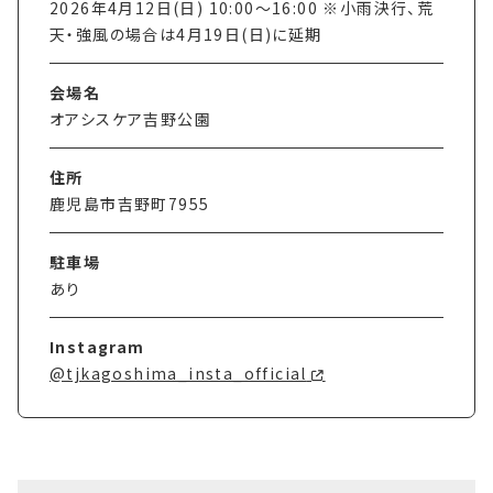
2026年4月12日(日) 10:00〜16:00 ※小雨決行、荒
天・強風の場合は4月19日(日)に延期
会場名
オアシスケア吉野公園
住所
鹿児島市吉野町7955
駐車場
あり
Instagram
@tjkagoshima_insta_official