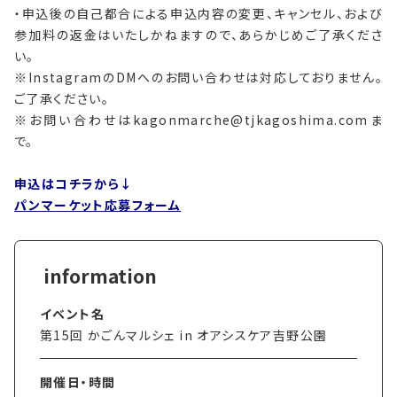
・申込後の自己都合による申込内容の変更、キャンセル、および
参加料の返金はいたしかねますので、あらかじめご了承くださ
い。
※InstagramのDMへのお問い合わせは対応しておりません。
ご了承ください。
※お問い合わせはkagonmarche@tjkagoshima.comま
で。
申込はコチラから↓
パンマーケット応募フォーム
イベント名
第15回 かごんマルシェ in オアシスケア吉野公園
開催日・時間