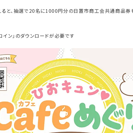
えると、抽選で20名に1000円分の日置市商工会共通商品券
コイン」のダウンロードが必要です