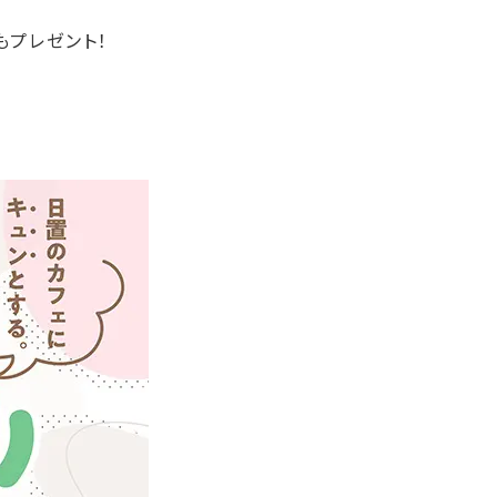
もプレゼント！