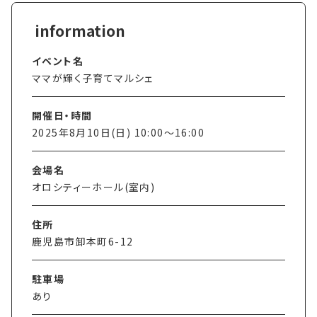
イベント名
ママが輝く子育てマルシェ
開催日・時間
2025年8月10日(日) 10:00〜16:00
会場名
オロシティーホール(室内)
住所
鹿児島市卸本町6-12
駐車場
あり