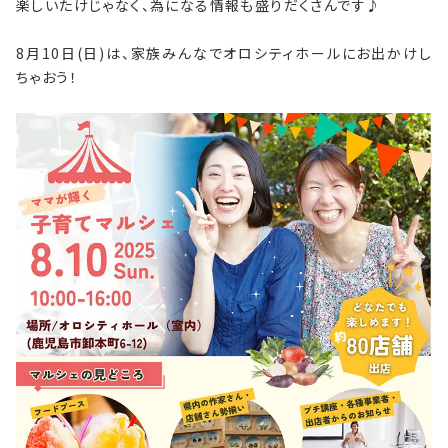
楽しいたけじゃなく、為になる情報も盛りだくさんです♪
8月10日(日)は、家族みんなでオロシティホールにお出かけし
ちゃおう！