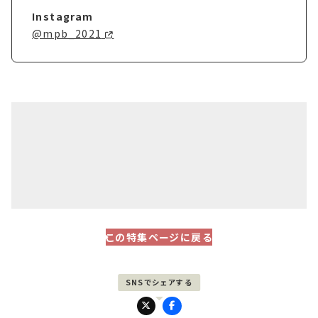
Instagram
@mpb_2021
この特集ページに戻る