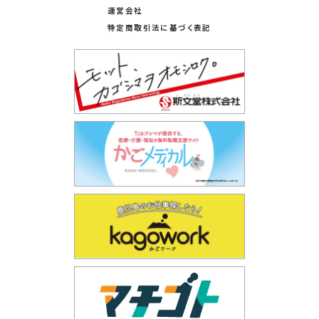
運営会社
特定商取引法に基づく表記