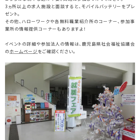
3ヵ所以上の求人施設と面談すると、モバイルバッテリーをプレ
ゼント。
その他、ハローワークや各無料職業紹介所のコーナー、参加事
業所の情報提供コーナーもありますよ！
イベントの詳細や参加法人の情報は、鹿児島県社会福祉協議会
の
ホームページ
をご確認ください。