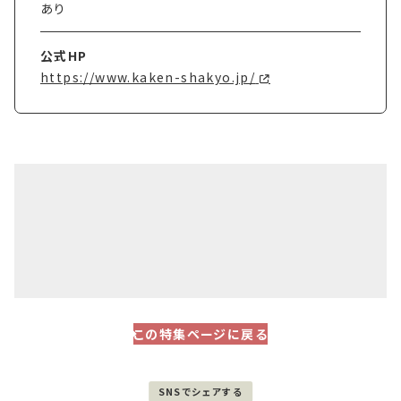
あり
公式HP
https://www.kaken-shakyo.jp/
この特集ページに戻る