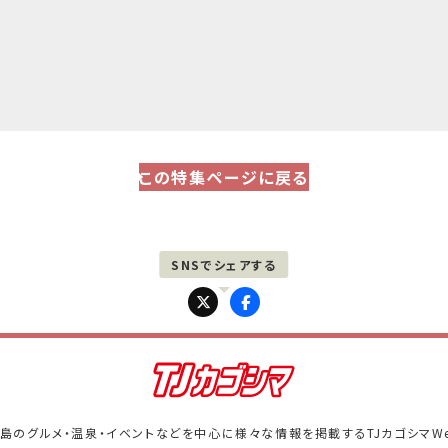
この特集ページに戻る
島のグルメ・温泉・イベントなどを中心に
様々な情報を掲載するTJカゴシマW