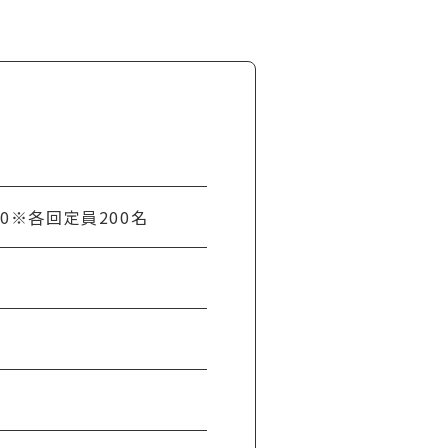
:30※各回定員200名