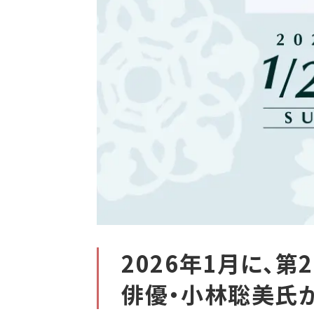
2026年1月に、
俳優・小林聡美氏