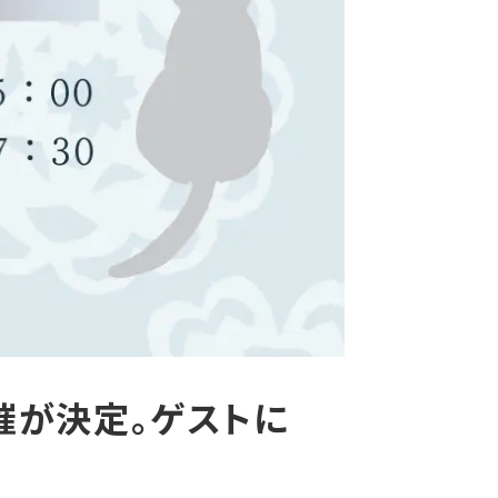
開催が決定。ゲストに