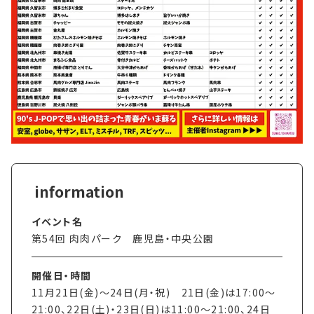
イベント名
第54回 肉肉パーク 鹿児島・中央公園
開催日・時間
11月21日(金)〜24日(月・祝) 21日(金)は17:00〜
21:00、22日(土)・23日(日)は11:00〜21:00、24日