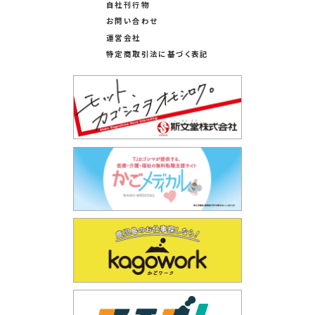
自社刊行物
お問い合わせ
運営会社
特定商取引法に基づく表記