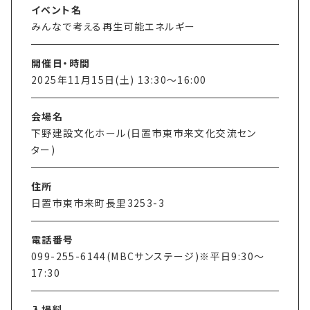
イベント名
みんなで考える再生可能エネルギー
開催日・時間
2025年11月15日(土) 13:30〜16:00
会場名
下野建設文化ホール(日置市東市来文化交流セン
ター)
住所
日置市東市来町長里3253-3
電話番号
099-255-6144(MBCサンステージ)※平日9:30〜
17:30
入場料