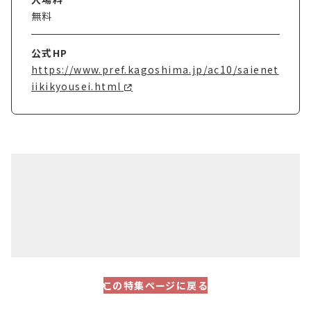
無料
公式HP
https://www.pref.kagoshima.jp/ac10/saienet
iikikyousei.html
この特集ページに戻る